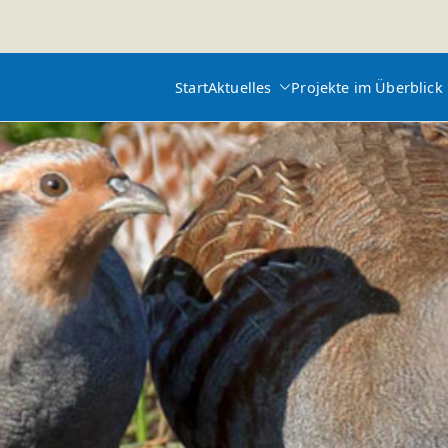
Start
Aktuelles
Projekte im Überblick
feld