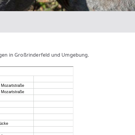
ngen in Großrinderfeld und Umgebung.