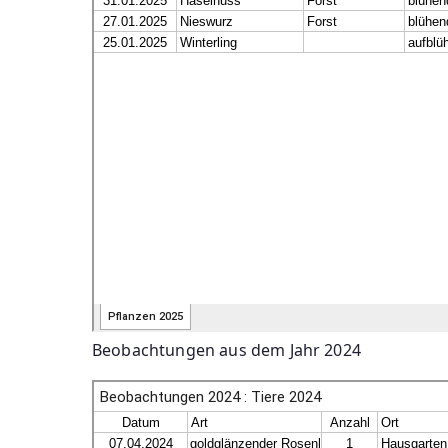
Beobachtungen aus dem Jahr 2024