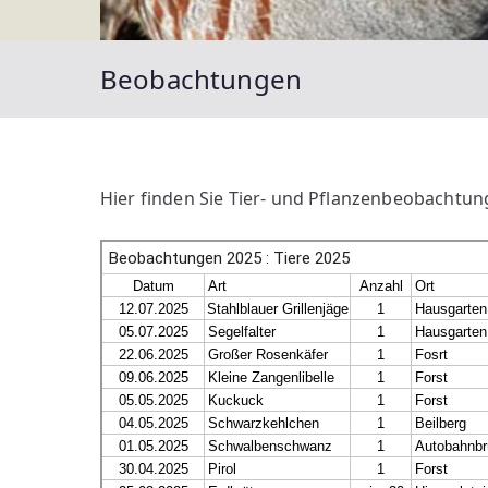
Beobachtungen
Hier finden Sie Tier- und Pflanzenbeobachtu