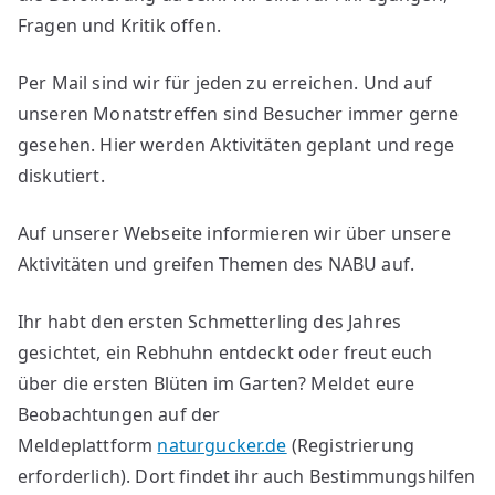
Fragen und Kritik offen.
Per Mail sind wir für jeden zu erreichen. Und auf
unseren Monatstreffen sind Besucher immer gerne
gesehen. Hier werden Aktivitäten geplant und rege
diskutiert.
Auf unserer Webseite informieren wir über unsere
Aktivitäten und greifen Themen des NABU auf.
Ihr habt den ersten Schmetterling des Jahres
gesichtet, ein Rebhuhn entdeckt oder freut euch
über die ersten Blüten im Garten? Meldet eure
Beobachtungen auf der
Meldeplattform
naturgucker.de
(Registrierung
erforderlich). Dort findet ihr auch Bestimmungshilfen