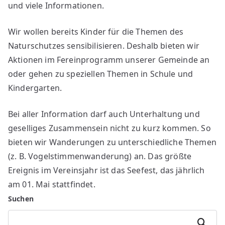
und viele Informationen.
Wir wollen bereits Kinder für die Themen des
Naturschutzes sensibilisieren. Deshalb bieten wir
Aktionen im Fereinprogramm unserer Gemeinde an
oder gehen zu speziellen Themen in Schule und
Kindergarten.
Bei aller Information darf auch Unterhaltung und
geselliges Zusammensein nicht zu kurz kommen. So
bieten wir Wanderungen zu unterschiedliche Themen
(z. B. Vogelstimmenwanderung) an. Das größte
Ereignis im Vereinsjahr ist das Seefest, das jährlich
am 01. Mai stattfindet.
Suchen
Suchen