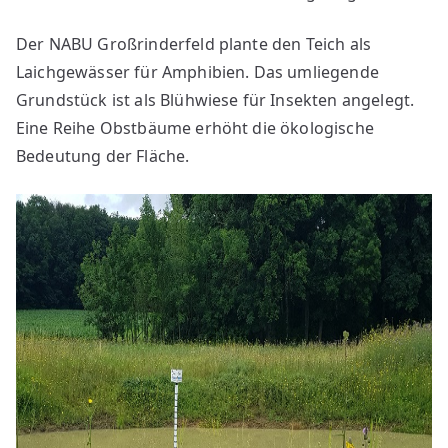
Der NABU Großrinderfeld plante den Teich als
Laichgewässer für Amphibien. Das umliegende
Grundstück ist als Blühwiese für Insekten angelegt.
Eine Reihe Obstbäume erhöht die ökologische
Bedeutung der Fläche.