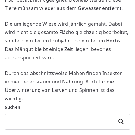
Tiere mühsam wieder aus dem Gewässer entfernt.
Die umliegende Wiese wird jährlich gemäht. Dabei
wird nicht die gesamte Fläche gleichzeitig bearbeitet,
sondern ein Teil im Frühjahr und ein Teil im Herbst.
Das Mähgut bleibt einige Zeit liegen, bevor es
abtransportiert wird.
Durch das abschnittsweise Mähen finden Insekten
immer Lebensraum und Nahrung. Auch für die
Überwinterung von Larven und Spinnen ist das
wichtig.
Suchen
Suchen