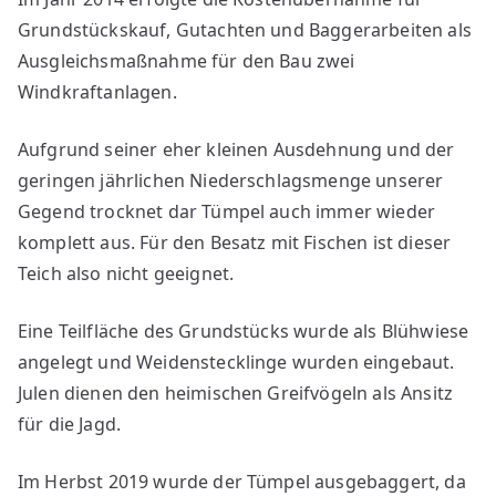
Grundstückskauf, Gutachten und Baggerarbeiten als
Ausgleichsmaßnahme für den Bau zwei
Windkraftanlagen.
Aufgrund seiner eher kleinen Ausdehnung und der
geringen jährlichen Niederschlagsmenge unserer
Gegend trocknet dar Tümpel auch immer wieder
komplett aus. Für den Besatz mit Fischen ist dieser
Teich also nicht geeignet.
Eine Teilfläche des Grundstücks wurde als Blühwiese
angelegt und Weidenstecklinge wurden eingebaut.
Julen dienen den heimischen Greifvögeln als Ansitz
für die Jagd.
Im Herbst 2019 wurde der Tümpel ausgebaggert, da