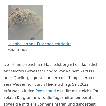
Laichballen von Fröschen entdeckt
März 24, 2024
Der Himmelsteich am Hachtelsberg ist ein künstlich
angelegtes Gewässer. Es wird von keinem Zufluss
oder Quelle gespeist, sondern der Tümpel erhält
sein Wasser nur durch Niederschlag. Seit 2022
erfassen wir den
Pegelstand
des Himmelsteichs. Im
selben Diagramm wird die Tagesmitteltemperatur
sowie die mittlere Sonneneinstrahlung dargestellt.