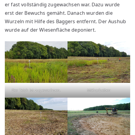
er fast vollständig zugewachsen war. Dazu wurde
erst der Bewuchs gemäht. Danach wurden die
Wurzeln mit Hilfe des Baggers entfernt. Der Aushub
wurde auf der Wiesenfläche deponiert.
Der Teich ist zugewachsen.
Mäharbeiten