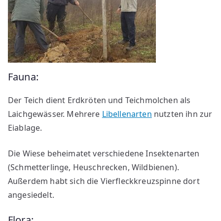
Fauna:
Der Teich dient Erdkröten und Teichmolchen als
Laichgewässer. Mehrere
Libellenarten
nutzten ihn zur
Eiablage.
Die Wiese beheimatet verschiedene Insektenarten
(Schmetterlinge, Heuschrecken, Wildbienen).
Außerdem habt sich die Vierfleckkreuzspinne dort
angesiedelt.
Flora: