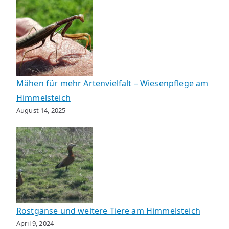
Mähen für mehr Artenvielfalt – Wiesenpflege am
Himmelsteich
August 14, 2025
Rostgänse und weitere Tiere am Himmelsteich
April 9, 2024