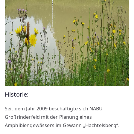
Historie:
Seit dem Jahr 2009 beschäftigte sich NABU
Großrinderfeld mit der Planung eines
Amphibiengewässers im Gewann „Hachtelsberg“.