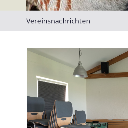
Vereinsnachrichten