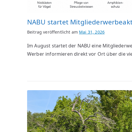
NABU startet Mitgliederwerbeakt
Beitrag veröffentlicht am
Mai 31, 2026
Im August startet der NABU eine Mitgliederw
Werber informieren direkt vor Ort über die vie