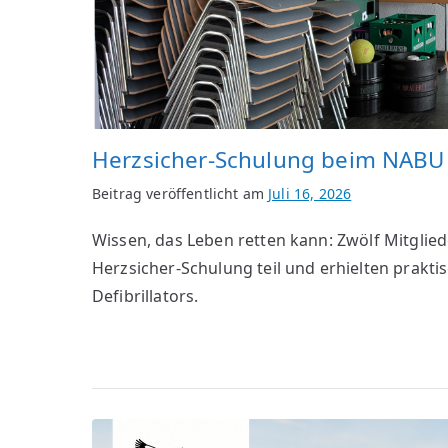
Herzsicher-Schulung beim NABU 
Beitrag veröffentlicht am
Juli 16, 2026
Wissen, das Leben retten kann: Zwölf Mitgli
Herzsicher-Schulung teil und erhielten prakti
Defibrillators.