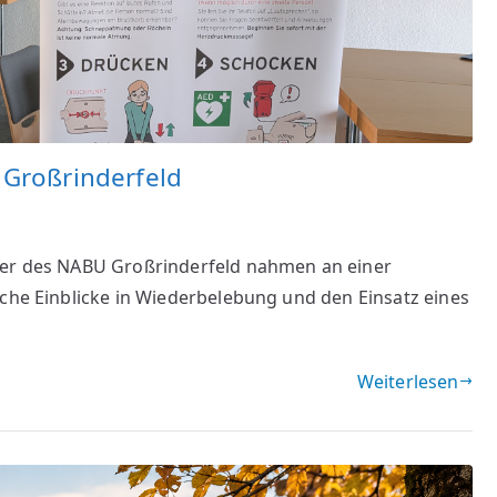
Großrinderfeld
eder des NABU Großrinderfeld nahmen an einer
sche Einblicke in Wiederbelebung und den Einsatz eines
Weiterlesen