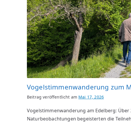
Vogelstimmenwanderung zum Mut
Beitrag veröffentlicht am
Mai 17, 2026
Vogelstimmenwanderung am Edelberg: Über 2
Naturbeobachtungen begeisterten die Teilne