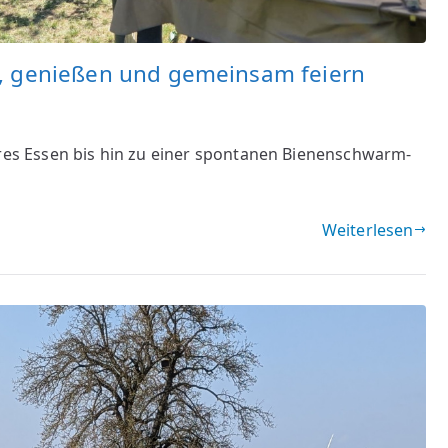
n, genießen und gemeinsam feiern
s Essen bis hin zu einer spontanen Bienenschwarm-
Weiterlesen