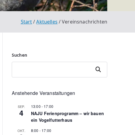
Start
Aktuelles
Vereinsnachrichten
Suchen
Suchen
Anstehende Veranstaltungen
13:00
-
17:00
SEP.
4
NAJU Ferienprogramm – wir bauen
ein Vogelfutterhaus
8:00
-
17:00
OKT.