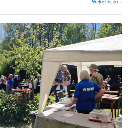
Weiterlesen