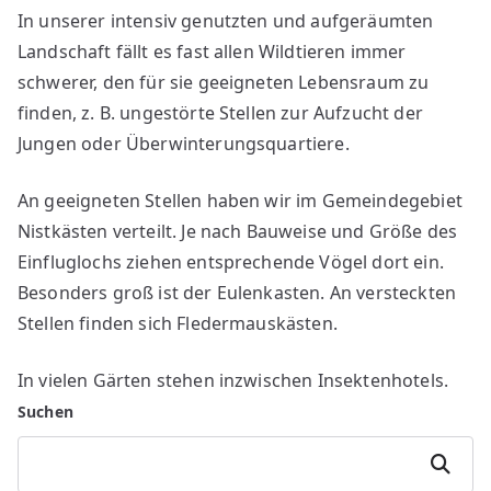
In unserer intensiv genutzten und aufgeräumten
Landschaft fällt es fast allen Wildtieren immer
schwerer, den für sie geeigneten Lebensraum zu
finden, z. B. ungestörte Stellen zur Aufzucht der
Jungen oder Überwinterungsquartiere.
An geeigneten Stellen haben wir im Gemeindegebiet
Nistkästen verteilt. Je nach Bauweise und Größe des
Einfluglochs ziehen entsprechende Vögel dort ein.
Besonders groß ist der Eulenkasten. An versteckten
Stellen finden sich Fledermauskästen.
In vielen Gärten stehen inzwischen Insektenhotels.
Suchen
Suchen