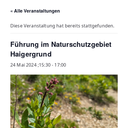
« Alle Veranstaltungen
Diese Veranstaltung hat bereits stattgefunden.
Führung im Naturschutzgebiet
Haigergrund
24 Mai 2024 ;15:30
-
17:00