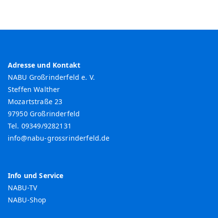
Adresse und Kontakt
NABU Großrinderfeld e. V.
Steffen Walther
Mozartstraße 23
97950 Großrinderfeld
Tel. 09349/9282131
info@nabu-grossrinderfeld.de
Info und Service
NABU-TV
NABU-Shop