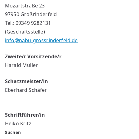
Mozartstraße 23
97950 Großrinderfeld
Tel.: 09349 9282131
(Geschäftsstelle)
info@nabu-grossrinderfeld.de
Zweite/r Vorsitzende/r
Harald Müller
Schatzmeister/in
Eberhard Schäfer
Schriftführer/in
Heiko Kritz
Suchen