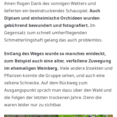
ihnen flogen Dank des sonnigen Wetters und
lieferten ein beeindruckendes Schauspiel.
Auch
Diptam und einheimische Orchideen wurden
gebührend bewundert und fotografiert.
Im
Gegensatz zum schnell umherfliegenden
Schmetterlingshaft gelang das auch problemlos.
Entlang des Weges wurde so manches entdeckt,
zum Beispiel auch eine alter, verfallene Zuwegung
im ehemaligen Weinberg.
Viele andere Insekten und
Pflanzen konnte die Gruppe sehen, und auch eine
seltene Schnecke. Auf dem Rückweg zum
Ausgangspunkt sprach man dazu über den Wald und
die Folgen der letzten trockenen Jahre. Denn die
waren leider nur zu sichtbar.