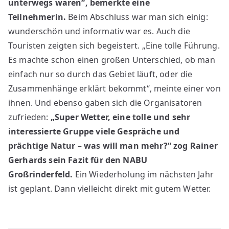
unterwegs waren“, bemerkte eine
Teilnehmerin.
Beim Abschluss war man sich einig:
wunderschön und informativ war es. Auch die
Touristen zeigten sich begeistert. „Eine tolle Führung.
Es machte schon einen großen Unterschied, ob man
einfach nur so durch das Gebiet läuft, oder die
Zusammenhänge erklärt bekommt“, meinte einer von
ihnen. Und ebenso gaben sich die Organisatoren
zufrieden:
„Super Wetter, eine tolle und sehr
interessierte Gruppe viele Gespräche und
prächtige Natur – was will man mehr?“ zog Rainer
Gerhards sein Fazit für den NABU
Großrinderfeld.
Ein Wiederholung im nächsten Jahr
ist geplant. Dann vielleicht direkt mit gutem Wetter.