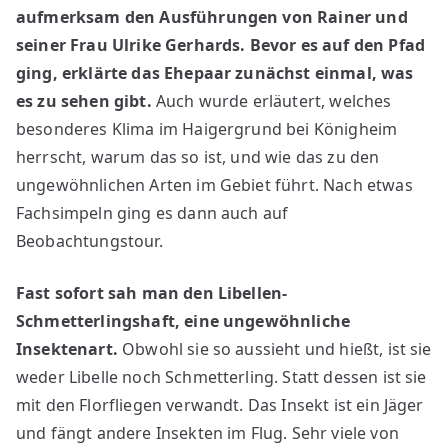
aufmerksam den Ausführungen von Rainer und
seiner Frau Ulrike Gerhards. Bevor es auf den Pfad
ging, erklärte das Ehepaar zunächst einmal, was
es zu sehen gibt.
Auch wurde erläutert, welches
besonderes Klima im Haigergrund bei Königheim
herrscht, warum das so ist, und wie das zu den
ungewöhnlichen Arten im Gebiet führt. Nach etwas
Fachsimpeln ging es dann auch auf
Beobachtungstour.
Fast sofort sah man den Libellen-
Schmetterlingshaft, eine ungewöhnliche
Insektenart.
Obwohl sie so aussieht und hießt, ist sie
weder Libelle noch Schmetterling. Statt dessen ist sie
mit den Florfliegen verwandt. Das Insekt ist ein Jäger
und fängt andere Insekten im Flug. Sehr viele von