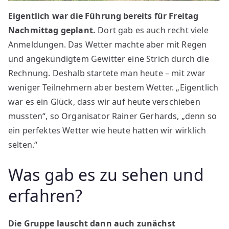
Eigentlich war die Führung bereits für Freitag
Nachmittag geplant.
Dort gab es auch recht viele
Anmeldungen. Das Wetter machte aber mit Regen
und angekündigtem Gewitter eine Strich durch die
Rechnung. Deshalb startete man heute – mit zwar
weniger Teilnehmern aber bestem Wetter. „Eigentlich
war es ein Glück, dass wir auf heute verschieben
mussten“, so Organisator Rainer Gerhards, „denn so
ein perfektes Wetter wie heute hatten wir wirklich
selten.“
Was gab es zu sehen und
erfahren?
Die Gruppe lauscht dann auch zunächst