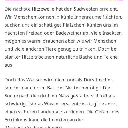
Die nächste Hitzewelle hat den Südwesten erreicht.
Wir Menschen können in kühle Innenräume flüchten,
suchen uns ein schattiges Plätzchen, kühlen uns im
nächsten Freibad oder Badeweiher ab. Viele Insekten
mögen es warm, brauchen aber wie wir Menschen
und viele anderen Tiere genug zu trinken. Doch bei
starker Hitze trocknen natürliche Bäche und Teiche
aus.
Doch das Wasser wird nicht nur als Durstlöscher,
sondern auch zum Bau der Nester benötigt. Die
Suche nach dem kühlen Nass gestaltet sich oft als
schwierig. Ist das Wasser erst entdeckt, gilt es dort
einen sicheren Landeplatz zu finden. Die Gefahr des
Ertrinkens kann die Insekten an der
Wasseraufnahme hindern.