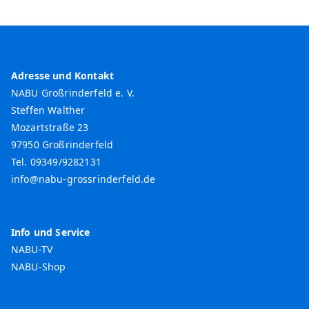
Adresse und Kontakt
NABU Großrinderfeld e. V.
Steffen Walther
Mozartstraße 23
97950 Großrinderfeld
Tel. 09349/9282131
info@nabu-grossrinderfeld.de
Info und Service
NABU-TV
NABU-Shop