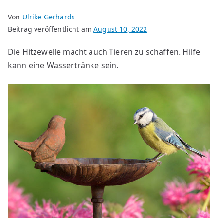
Von
Ulrike Gerhards
Beitrag veröffentlicht am
August 10, 2022
Die Hitzewelle macht auch Tieren zu schaffen. Hilfe
kann eine Wassertränke sein.