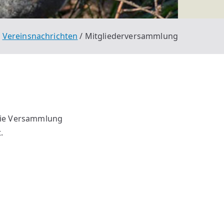
Vereinsnachrichten
Mitgliederversammlung
 Die Versammlung
.