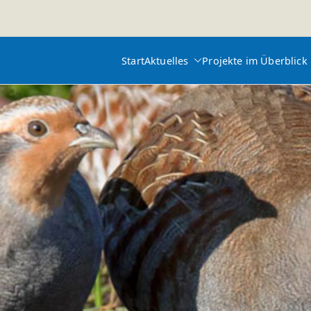
Start
Aktuelles
Projekte im Überblick
feld